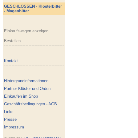
GESCHLOSSEN - Klosterbitter
- Magenbitter
Einkaufswagen anzeigen
Bestellen
Kontakt
Hintergrundinformationen
Partner-Klöster und Orden
Einkaufen im Shop
Geschäftsbedingungen - AGB
Links
Presse
Impressum