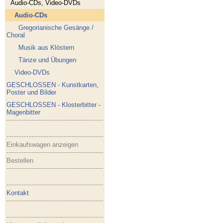
Audio-CDs, Video-DVDs
Audio-CDs
Gregorianische Gesänge /
Choral
Musik aus Klöstern
Tänze und Übungen
Video-DVDs
GESCHLOSSEN - Kunstkarten,
Poster und Bilder
GESCHLOSSEN - Klosterbitter -
Magenbitter
Einkaufswagen anzeigen
Bestellen
Kontakt