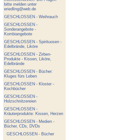
bitte melden unter
eriedling@web.de
GESCHLOSSEN - Weihrauch
GESCHLOSSEN -
Sonderangebote -
Kombiangebote
GESCHLOSSEN - Spirituosen -
Edelbrände, Liköre
GESCHLOSSEN - Zirben-
Produkte - Kissen, Liköre,
Edelbrände
GESCHLOSSEN - Bücher:
Kluges fürs Leben
GESCHLOSSEN - Kloster -
Kochbücher
GESCHLOSSEN -
Holzschnitzereien
GESCHLOSSEN -
Kräuterprodukte: Kissen, Herzen
GESCHLOSSEN - Medien -
Bücher, CDs, DVDs
GESCHLOSSEN - Bücher