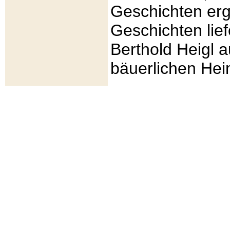
Geschichten erg
Geschichten lief
Berthold Heigl a
bäuerlichen Hei